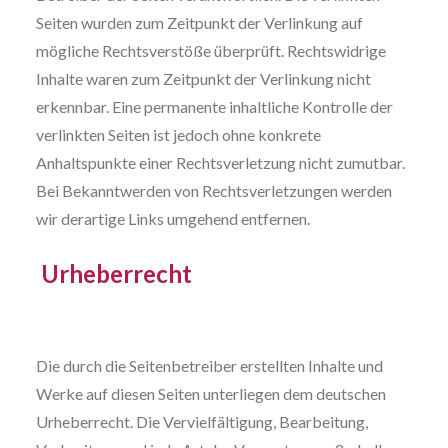
Seiten wurden zum Zeitpunkt der Verlinkung auf
mögliche Rechtsverstöße überprüft. Rechtswidrige
Inhalte waren zum Zeitpunkt der Verlinkung nicht
erkennbar. Eine permanente inhaltliche Kontrolle der
verlinkten Seiten ist jedoch ohne konkrete
Anhaltspunkte einer Rechtsverletzung nicht zumutbar.
Bei Bekanntwerden von Rechtsverletzungen werden
wir derartige Links umgehend entfernen.
Urheberrecht
Die durch die Seitenbetreiber erstellten Inhalte und
Werke auf diesen Seiten unterliegen dem deutschen
Urheberrecht. Die Vervielfältigung, Bearbeitung,