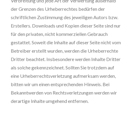
Verbreitung und jede Art der Verwertung außerhalb
der Grenzen des Urheberrechtes bedürfen der
schriftlichen Zustimmung des jeweiligen Autors bzw.
Erstellers. Downloads und Kopien dieser Seite sind nur
für den privaten, nicht kommerziellen Gebrauch
gestattet. Soweit die Inhalte auf dieser Seite nicht vom
Betreiber erstellt wurden, werden die Urheberrechte
Dritter beachtet. Insbesondere werden Inhalte Dritter
als solche gekennzeichnet. Sollten Sie trotzdem auf
eine Urheberrechtsverletzung aufmerksam werden,
bitten wir um einen entsprechenden Hinweis. Bei
Bekanntwerden von Rechtsverletzungen werden wir
derartige Inhalte umgehend entfernen.