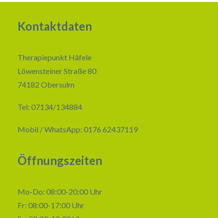
Kontaktdaten
Therapiepunkt Häfele
Löwensteiner Straße 80
74182 Obersulm
Tel: 07134/134884
Mobil / WhatsApp: 0176 62437119
Öffnungszeiten
Mo-Do: 08:00-20:00 Uhr
Fr: 08:00-17:00 Uhr