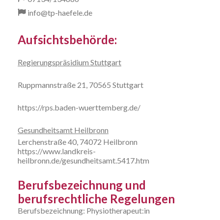
info@tp-haefele.de
Aufsichtsbehörde:
Regierungspräsidium Stuttgart
Ruppmannstraße 21, 70565 Stuttgart
https://rps.baden-wuerttemberg.de/
Gesundheitsamt Heilbronn
Lerchenstraße 40, 74072 Heilbronn
https://www.landkreis-
heilbronn.de/gesundheitsamt.5417.htm
Berufsbezeichnung und
berufsrechtliche Regelungen
Berufsbezeichnung: Physiotherapeut:in