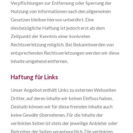
Verpflichtungen zur Entfernung oder Sperrung der
Nutzung von Informationen nach den allgemeinen
Gesetzen bleiben hiervon unberührt. Eine
diesbezügliche Haftung ist jedoch erst ab dem
Zeitpunkt der Kenntnis einer konkreten
Rechtsverletzung möglich. Bei Bekanntwerden von
entsprechenden Rechtsverletzungen werden wir diese
Inhalte umgehend entfernen.
Haftung für Links
Unser Angebot enthält Links zu externen Webseiten
Dritter, auf deren Inhalte wir keinen Einfluss haben.
Deshalb können wir für diese fremden Inhalte auch
keine Gewähr übernehmen. Für die Inhalte der
verlinkten Seiten ist stets der jeweilige Anbieter oder
Betreiber der Seiten verantwortlich. Die verlinkten