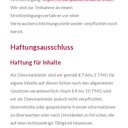
Wir sind zur Teilnahme an einem
Streitbeilegungsverfahren vor einer
Verbraucherschlichtungsstelle weder verpflichtet noch
bereit.
Haftungsausschluss
Haftung für Inhalte
Als Dienstanbieter sind wir gemäß § 7 Abs.1 TMG für
eigene Inhalte auf diesen Seiten nach den allgemeinen
Gesetzen verantwortlich. Nach § 8 bis 10 TMG sind
wir als Dienstanbieter jedoch nicht verpflichtet,
übermittelte oder gespeicherte fremde Informationen
zu überwachen oder nach Umständen zu forschen, die
auf eine rechtswidrige Tätigkeit hinweisen.