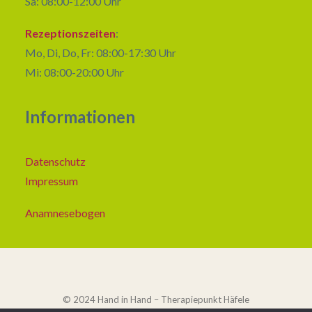
Sa: 08:00-12:00 Uhr
Rezeptionszeiten
:
Mo, Di, Do, Fr: 08:00-17:30 Uhr
Mi: 08:00-20:00 Uhr
Informationen
Datenschutz
Impressum
Anamnesebogen
© 2024 Hand in Hand – Therapiepunkt Häfele