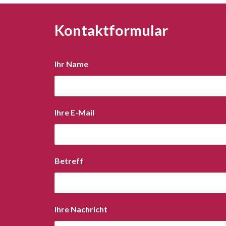
Kontaktformular
Ihr Name
Ihre E-Mail
Betreff
Ihre Nachricht