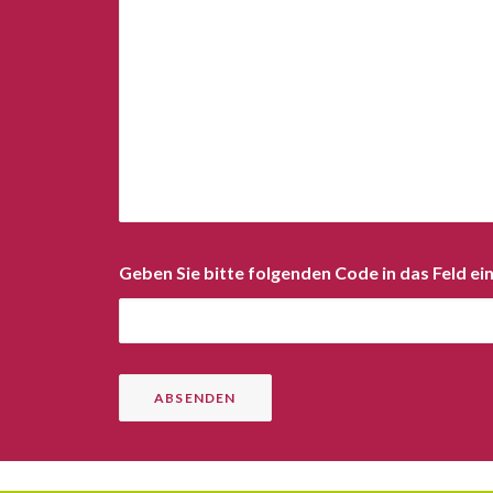
Geben Sie bitte folgenden Code in das Feld ei